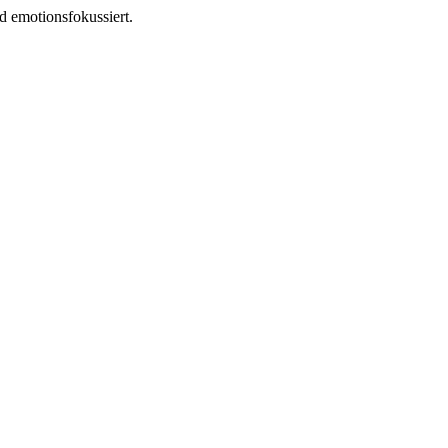
d emotionsfokussiert.