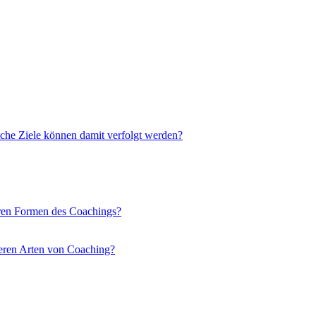
che Ziele können damit verfolgt werden?
eren Formen des Coachings?
deren Arten von Coaching?