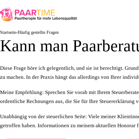
Startseite
Häufig gestellte Fragen
Kann man Paarberatu
Diese Frage höre ich gelegentlich, und sie ist berechtigt. Gru
zu machen. In der Praxis hängt das allerdings von Ihrer individ
Meine Empfehlung: Sprechen Sie vorab mit Ihrem Steuerberater 
ordentliche Rechnungen aus, die Sie für Ihre Steuererklärung
Unabhängig von der steuerlichen Seite: Viele meiner Klientinne
getroffen haben. Informationen zu meinem aktuellen Honorar f