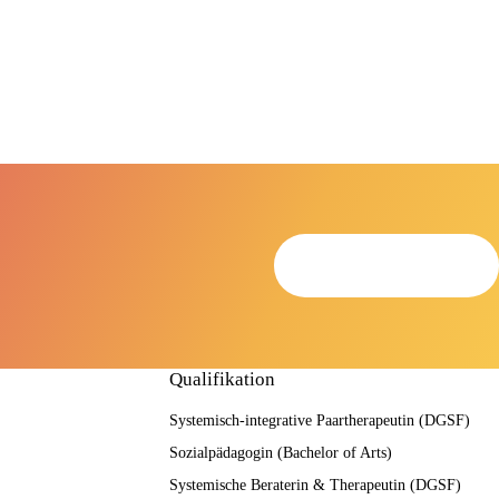
Termin anfragen
Qualifikation
Systemisch-integrative Paartherapeutin (DGSF)
Sozialpädagogin (Bachelor of Arts)
Systemische Beraterin & Therapeutin (DGSF)