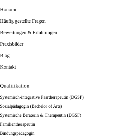
Honorar
Häufig gestellte Fragen
Bewertungen & Erfahrungen
Praxisbilder
Blog
Kontakt
Qualifikation
Systemisch-integrative Paartherapeutin (DGSF)
Sozialpädagogin (Bachelor of Arts)
Systemische Beraterin & Therapeutin (DGSF)
Familientherapeutin
Bindungspädagogin