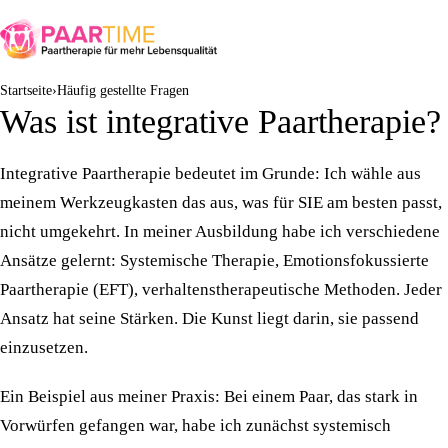
Startseite
Häufig gestellte Fragen
Was ist integrative Paartherapie?
Integrative Paartherapie bedeutet im Grunde: Ich wähle aus
meinem Werkzeugkasten das aus, was für SIE am besten passt,
nicht umgekehrt. In meiner Ausbildung habe ich verschiedene
Ansätze gelernt: Systemische Therapie, Emotionsfokussierte
Paartherapie (EFT), verhaltenstherapeutische Methoden. Jeder
Ansatz hat seine Stärken. Die Kunst liegt darin, sie passend
einzusetzen.
Ein Beispiel aus meiner Praxis: Bei einem Paar, das stark in
Vorwürfen gefangen war, habe ich zunächst systemisch