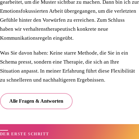
gearbeitet, um die Muster sichtbar zu machen. Dann bin ich zur
Emotionsfokussierten Arbeit übergegangen, um die verletzten
Gefühle hinter den Vorwürfen zu erreichen. Zum Schluss
haben wir verhaltenstherapeutisch konkrete neue
Kommunikationsregeln eingeübt.
Was Sie davon haben: Keine starre Methode, die Sie in ein
Schema presst, sondern eine Therapie, die sich an Ihre
Situation anpasst. In meiner Erfahrung führt diese Flexibilität
zu schnelleren und nachhaltigeren Ergebnissen.
Alle Fragen & Antworten
DER ERSTE SCHRITT