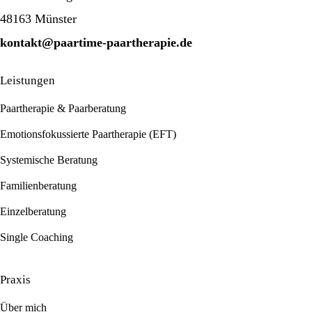
48163 Münster
kontakt@paartime-paartherapie.de
Leistungen
Paartherapie & Paarberatung
Emotionsfokussierte Paartherapie (EFT)
Systemische Beratung
Familienberatung
Einzelberatung
Single Coaching
Praxis
Über mich