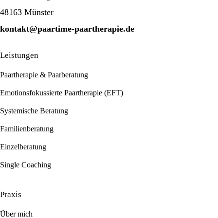
48163 Münster
kontakt@paartime-paartherapie.de
Leistungen
Paartherapie & Paarberatung
Emotionsfokussierte Paartherapie (EFT)
Systemische Beratung
Familienberatung
Einzelberatung
Single Coaching
Praxis
Über mich