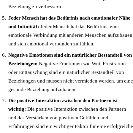
Beziehung zu verbessern.
Jeder Mensch hat das Bedürfnis nach emotionaler Nähe
und Intimität:
Jeder Mensch hat das Bedürfnis, eine
emotionale Verbindung mit anderen Menschen aufzubauen
und sich emotional verbunden zu fühlen.
Negative Emotionen sind ein natürlicher Bestandteil von
Beziehungen:
Negative Emotionen wie Wut, Frustration
oder Enttäuschung sind ein natürlicher Bestandteil von
Beziehungen und müssen nicht vermieden werden, um eine
gesunde Beziehung aufzubauen.
Die positive Interaktion zwischen den Partnern ist
wichtig:
Die positive Interaktion zwischen den Partnern
und das Verstärken von positiven Gefühlen und
Erfahrungen sind ein wichtiger Faktor für eine erfolgreiche