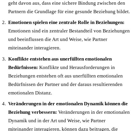
geht davon aus, dass eine sichere Bindung zwischen den
Partnern die Grundlage für eine gesunde Beziehung bildet.
Emotionen spielen eine zentrale Rolle in Beziehungen:
Emotionen sind ein zentraler Bestandteil von Beziehungen
und beeinflussen die Art und Weise, wie Partner
miteinander interagieren.
Konflikte entstehen aus unerfüllten emotionalen
Bedürfnissen:
Konflikte und Herausforderungen in
Beziehungen entstehen oft aus unerfüllten emotionalen
Bedürfnissen der Partner und der daraus resultierenden
emotionalen Distanz.
Veränderungen in der emotionalen Dynamik können die
Beziehung verbessern:
Veränderungen in der emotionalen
Dynamik und in der Art und Weise, wie Partner
miteinander interagieren, können dazu beitragen, die