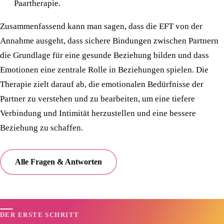
Paartherapie.
Zusammenfassend kann man sagen, dass die EFT von der
Annahme ausgeht, dass sichere Bindungen zwischen Partnern
die Grundlage für eine gesunde Beziehung bilden und dass
Emotionen eine zentrale Rolle in Beziehungen spielen. Die
Therapie zielt darauf ab, die emotionalen Bedürfnisse der
Partner zu verstehen und zu bearbeiten, um eine tiefere
Verbindung und Intimität herzustellen und eine bessere
Beziehung zu schaffen.
Alle Fragen & Antworten
DER ERSTE SCHRITT