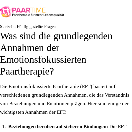
Startseite
Häufig gestellte Fragen
Was sind die grundlegenden
Annahmen der
Emotionsfokussierten
Paartherapie?
Die Emotionsfokussierte Paartherapie (EFT) basiert auf
verschiedenen grundlegenden Annahmen, die das Verständnis
von Beziehungen und Emotionen prägen. Hier sind einige der
wichtigsten Annahmen der EFT:
Beziehungen beruhen auf sicheren Bindungen:
Die EFT