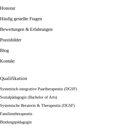
Honorar
Häufig gestellte Fragen
Bewertungen & Erfahrungen
Praxisbilder
Blog
Kontakt
Qualifikation
Systemisch-integrative Paartherapeutin (DGSF)
Sozialpädagogin (Bachelor of Arts)
Systemische Beraterin & Therapeutin (DGSF)
Familientherapeutin
Bindungspädagogin