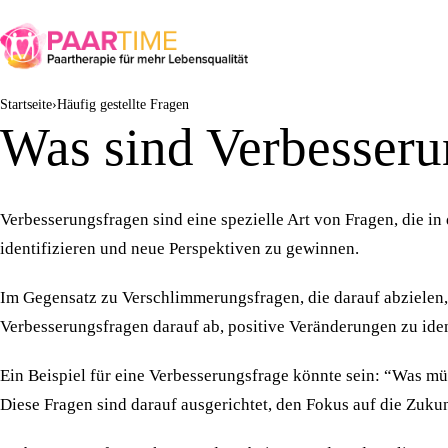
Startseite
Häufig gestellte Fragen
Was sind Verbesseru
Verbesserungsfragen sind eine spezielle Art von Fragen, die in
identifizieren und neue Perspektiven zu gewinnen.
Im Gegensatz zu Verschlimmerungsfragen, die darauf abzielen,
Verbesserungsfragen darauf ab, positive Veränderungen zu iden
Ein Beispiel für eine Verbesserungsfrage könnte sein: “Was mü
Diese Fragen sind darauf ausgerichtet, den Fokus auf die Zuku