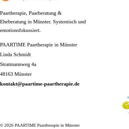
Paartherapie, Paarberatung &
Eheberatung in Münster. Systemisch und
emotionsfokussiert.
PAARTIME Paartherapie in Münster
Linda Schmidt
Stratmannweg 4a
48163 Münster
kontakt@paartime-paartherapie.de
© 2026 PAARTIME Paartherapie in Münster