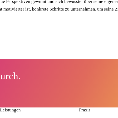
eue Perspektiven gewinnt und sich bewusster über seine eigen
 motivierter ist, konkrete Schritte zu unternehmen, um seine Zi
durch.
Leistungen
Praxis