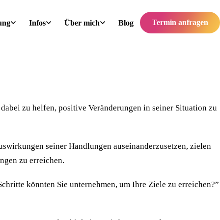
Termin anfragen
ung
Infos
Über mich
Blog
dabei zu helfen, positive Veränderungen in seiner Situation zu
Auswirkungen seiner Handlungen auseinanderzusetzen, zielen
ngen zu erreichen.
Schritte könnten Sie unternehmen, um Ihre Ziele zu erreichen?”