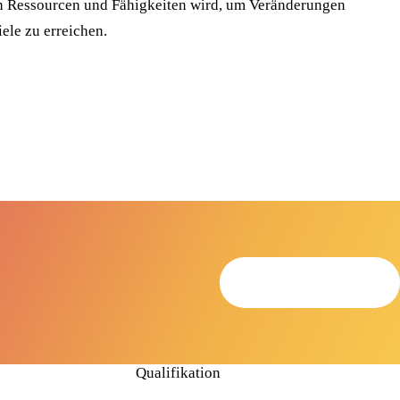
en Ressourcen und Fähigkeiten wird, um Veränderungen
ele zu erreichen.
Termin anfragen
Qualifikation