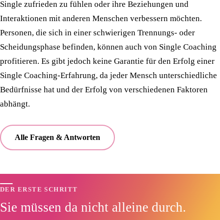
Single zufrieden zu fühlen oder ihre Beziehungen und
Interaktionen mit anderen Menschen verbessern möchten.
Personen, die sich in einer schwierigen Trennungs- oder
Scheidungsphase befinden, können auch von Single Coaching
profitieren. Es gibt jedoch keine Garantie für den Erfolg einer
Single Coaching-Erfahrung, da jeder Mensch unterschiedliche
Bedürfnisse hat und der Erfolg von verschiedenen Faktoren
abhängt.
Alle Fragen & Antworten
DER ERSTE SCHRITT
Sie müssen da nicht alleine durch.