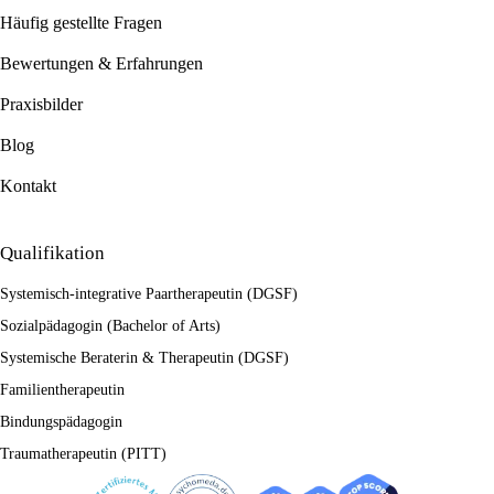
Häufig gestellte Fragen
Bewertungen & Erfahrungen
Praxisbilder
Blog
Kontakt
Qualifikation
Systemisch-integrative Paartherapeutin (DGSF)
Sozialpädagogin (Bachelor of Arts)
Systemische Beraterin & Therapeutin (DGSF)
Familientherapeutin
Bindungspädagogin
Traumatherapeutin (PITT)