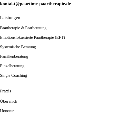
kontakt@paartime-paartherapie.de
Leistungen
Paartherapie & Paarberatung
Emotionsfokussierte Paartherapie (EFT)
Systemische Beratung
Familienberatung
Einzelberatung
Single Coaching
Praxis
Über mich
Honorar