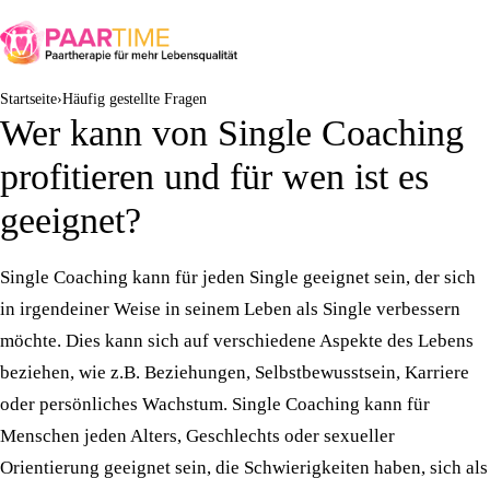
Startseite
Häufig gestellte Fragen
Wer kann von Single Coaching
profitieren und für wen ist es
geeignet?
Single Coaching kann für jeden Single geeignet sein, der sich
in irgendeiner Weise in seinem Leben als Single verbessern
möchte. Dies kann sich auf verschiedene Aspekte des Lebens
beziehen, wie z.B. Beziehungen, Selbstbewusstsein, Karriere
oder persönliches Wachstum. Single Coaching kann für
Menschen jeden Alters, Geschlechts oder sexueller
Orientierung geeignet sein, die Schwierigkeiten haben, sich als