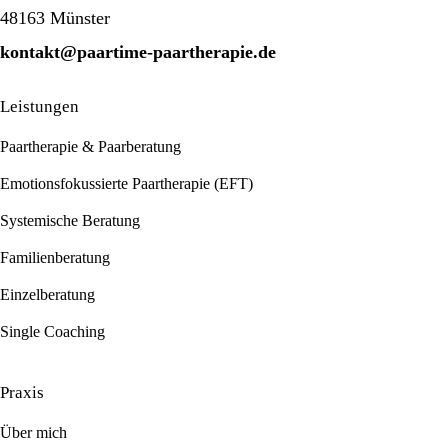
48163 Münster
kontakt@paartime-paartherapie.de
Leistungen
Paartherapie & Paarberatung
Emotionsfokussierte Paartherapie (EFT)
Systemische Beratung
Familienberatung
Einzelberatung
Single Coaching
Praxis
Über mich