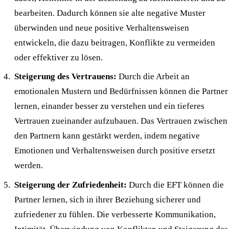
bearbeiten. Dadurch können sie alte negative Muster
überwinden und neue positive Verhaltensweisen
entwickeln, die dazu beitragen, Konflikte zu vermeiden
oder effektiver zu lösen.
Steigerung des Vertrauens:
Durch die Arbeit an
emotionalen Mustern und Bedürfnissen können die Partner
lernen, einander besser zu verstehen und ein tieferes
Vertrauen zueinander aufzubauen. Das Vertrauen zwischen
den Partnern kann gestärkt werden, indem negative
Emotionen und Verhaltensweisen durch positive ersetzt
werden.
Steigerung der Zufriedenheit:
Durch die EFT können die
Partner lernen, sich in ihrer Beziehung sicherer und
zufriedener zu fühlen. Die verbesserte Kommunikation,