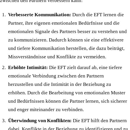
zwischen den Partnern verbessern kann:
Verbesserte Kommunikation:
Durch die EFT lernen die
Partner, ihre eigenen emotionalen Bedürfnisse und die
emotionalen Signale des Partners besser zu verstehen und
zu kommunizieren. Dadurch können sie eine effektivere
und tiefere Kommunikation herstellen, die dazu beiträgt,
Missverständnisse und Konflikte zu vermeiden.
Erhöhte Intimität:
Die EFT zielt darauf ab, eine tiefere
emotionale Verbindung zwischen den Partnern
herzustellen und die Intimität in der Beziehung zu
erhöhen. Durch die Bearbeitung von emotionalen Muster
und Bedürfnissen können die Partner lernen, sich sicherer
und enger miteinander zu verbinden.
Überwindung von Konflikten:
Die EFT hilft den Partnern
dabei, Konflikte in der Beziehung zu identifizieren und zu