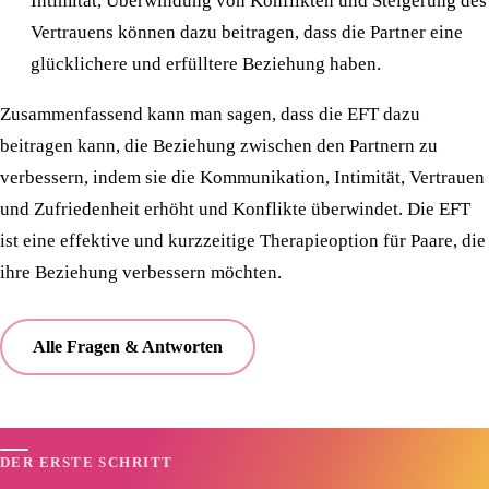
Intimität, Überwindung von Konflikten und Steigerung des
Vertrauens können dazu beitragen, dass die Partner eine
glücklichere und erfülltere Beziehung haben.
Zusammenfassend kann man sagen, dass die EFT dazu
beitragen kann, die Beziehung zwischen den Partnern zu
verbessern, indem sie die Kommunikation, Intimität, Vertrauen
und Zufriedenheit erhöht und Konflikte überwindet. Die EFT
ist eine effektive und kurzzeitige Therapieoption für Paare, die
ihre Beziehung verbessern möchten.
Alle Fragen & Antworten
DER ERSTE SCHRITT