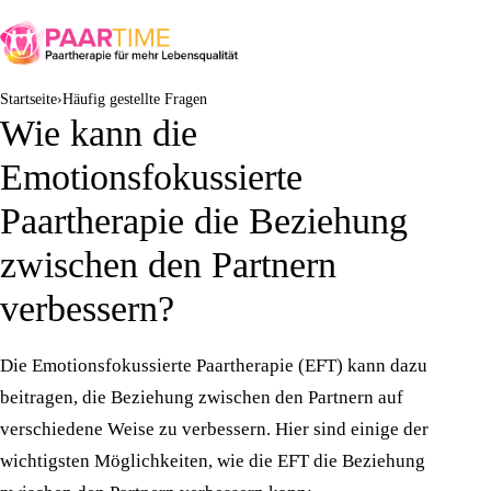
Startseite
Häufig gestellte Fragen
Wie kann die
Emotionsfokussierte
Paartherapie die Beziehung
zwischen den Partnern
verbessern?
Die Emotionsfokussierte Paartherapie (EFT) kann dazu
beitragen, die Beziehung zwischen den Partnern auf
verschiedene Weise zu verbessern. Hier sind einige der
wichtigsten Möglichkeiten, wie die EFT die Beziehung