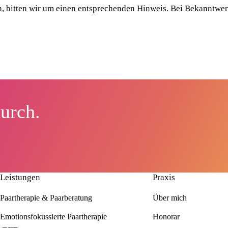
, bitten wir um einen entsprechenden Hinweis. Bei Bekanntwer
durch.
Leistungen
Praxis
Paartherapie & Paarberatung
Über mich
Emotionsfokussierte Paartherapie
Honorar