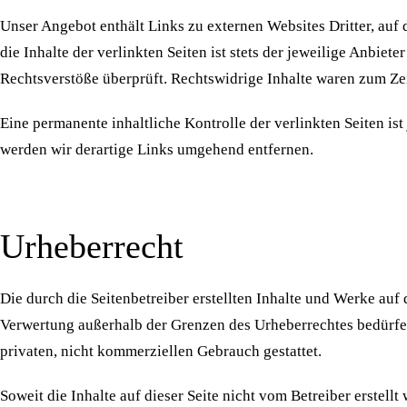
Unser Angebot enthält Links zu externen Websites Dritter, auf
die Inhalte der verlinkten Seiten ist stets der jeweilige Anbie
Rechtsverstöße überprüft. Rechtswidrige Inhalte waren zum Zei
Eine permanente inhaltliche Kontrolle der verlinkten Seiten 
werden wir derartige Links umgehend entfernen.
Urheberrecht
Die durch die Seitenbetreiber erstellten Inhalte und Werke auf
Verwertung außerhalb der Grenzen des Urheberrechtes bedürfen 
privaten, nicht kommerziellen Gebrauch gestattet.
Soweit die Inhalte auf dieser Seite nicht vom Betreiber erstell