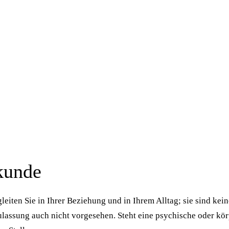
kunde
gleiten Sie in Ihrer Beziehung und in Ihrem Alltag; sie sind k
ulassung auch nicht vorgesehen. Steht eine psychische oder kör