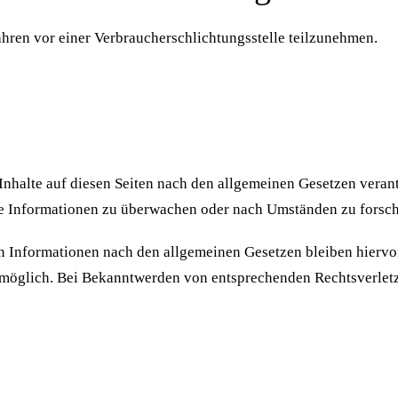
fahren vor einer Verbraucherschlichtungsstelle teilzunehmen.
Inhalte auf diesen Seiten nach den allgemeinen Gesetzen verant
mde Informationen zu überwachen oder nach Umständen zu forsche
 Informationen nach den allgemeinen Gesetzen bleiben hiervon 
 möglich. Bei Bekanntwerden von entsprechenden Rechtsverlet