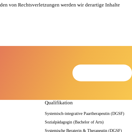
den von Rechtsverletzungen werden wir derartige Inhalte
Termin anfragen
Qualifikation
Systemisch-integrative Paartherapeutin (DGSF)
Sozialpädagogin (Bachelor of Arts)
Systemische Beraterin & Therapeutin (DGSF)