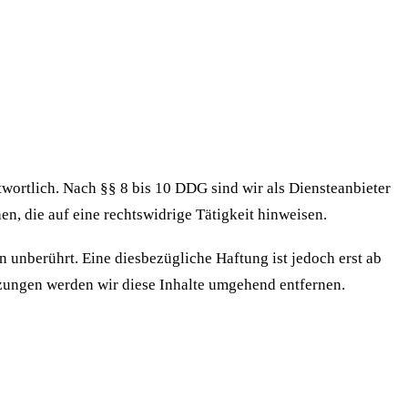
wortlich. Nach §§ 8 bis 10 DDG sind wir als Diensteanbieter
n, die auf eine rechtswidrige Tätigkeit hinweisen.
unberührt. Eine diesbezügliche Haftung ist jedoch erst ab
zungen werden wir diese Inhalte umgehend entfernen.