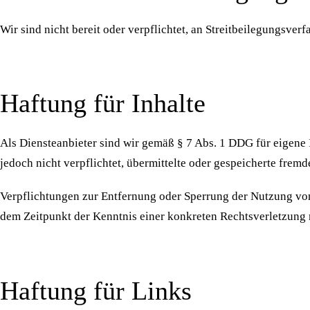
Wir sind nicht bereit oder verpflichtet, an Streitbeilegungsver
Haftung für Inhalte
Als Diensteanbieter sind wir gemäß § 7 Abs. 1 DDG für eigene 
jedoch nicht verpflichtet, übermittelte oder gespeicherte fre
Verpflichtungen zur Entfernung oder Sperrung der Nutzung von
dem Zeitpunkt der Kenntnis einer konkreten Rechtsverletzung
Haftung für Links