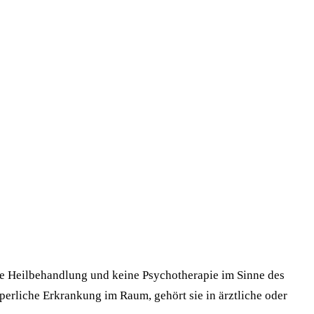
eine Heilbehandlung und keine Psychotherapie im Sinne des
perliche Erkrankung im Raum, gehört sie in ärztliche oder