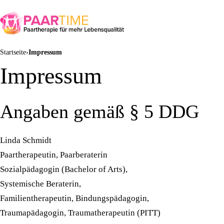
Startseite
Impressum
Impressum
Angaben gemäß § 5 DDG
Linda Schmidt
Paartherapeutin, Paarberaterin
Sozialpädagogin (Bachelor of Arts),
Systemische Beraterin,
Familientherapeutin, Bindungspädagogin,
Traumapädagogin, Traumatherapeutin (PITT)