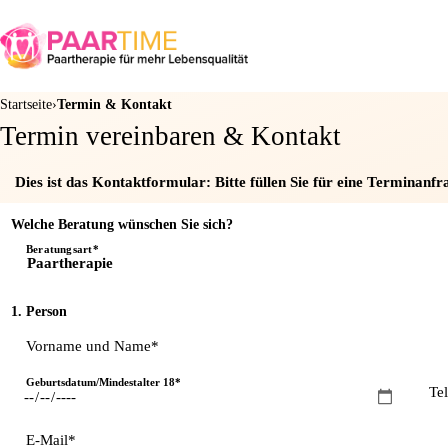
Startseite
Termin & Kontakt
Termin vereinbaren & Kontakt
Dies ist das Kontaktformular: Bitte füllen Sie für eine Terminanfra
Welche Beratung wünschen Sie sich?
Beratungsart*
1. Person
Vorname und Name*
Geburtsdatum/Mindestalter 18*
Te
E-Mail*