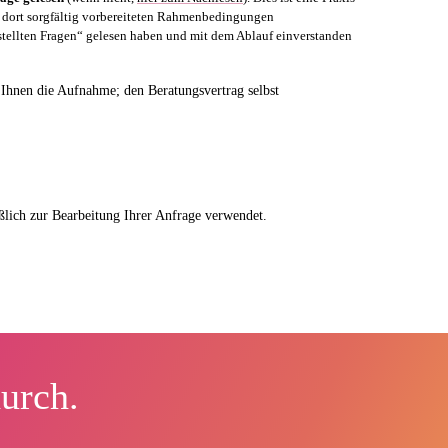
en dort sorgfältig vorbereiteten Rahmenbedingungen
estellten Fragen“ gelesen haben und mit dem Ablauf einverstanden
ch Ihnen die Aufnahme; den Beratungsvertrag selbst
ßlich zur Bearbeitung Ihrer Anfrage verwendet.
durch.