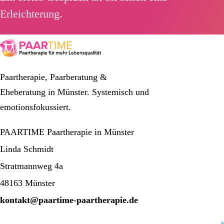
Erleichterung.
Paartherapie, Paarberatung &
Eheberatung in Münster. Systemisch und
emotionsfokussiert.
PAARTIME Paartherapie in Münster
Linda Schmidt
Stratmannweg 4a
48163 Münster
kontakt@paartime-paartherapie.de