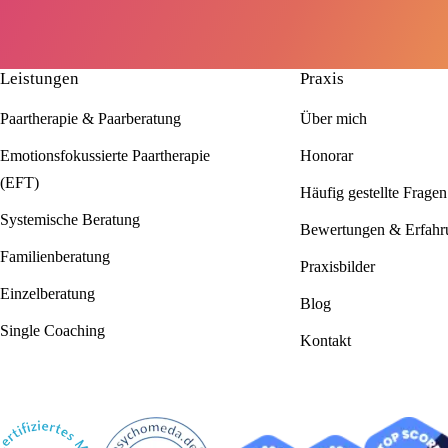
Leistungen
Praxis
Paartherapie & Paarberatung
Über mich
Emotionsfokussierte Paartherapie
Honorar
(EFT)
Häufig gestellte Fragen
Systemische Beratung
Bewertungen & Erfahr
Familienberatung
Praxisbilder
Einzelberatung
Blog
Single Coaching
Kontakt