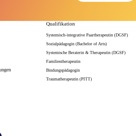
Qualifikation
Systemisch-integrative Paartherapeutin (DGSF)
Sozialpädagogin (Bachelor of Arts)
Systemische Beraterin & Therapeutin (DGSF)
Familientherapeutin
ungen
Bindungspädagogin
Traumatherapeutin (PITT)