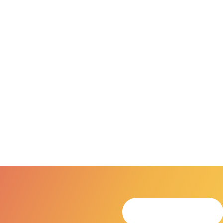
Termin anfragen