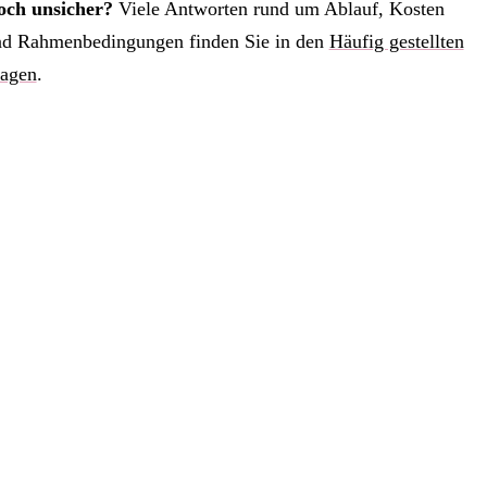
och unsicher?
Viele Antworten rund um Ablauf, Kosten
d Rahmenbedingungen finden Sie in den
Häufig gestellten
ragen
.