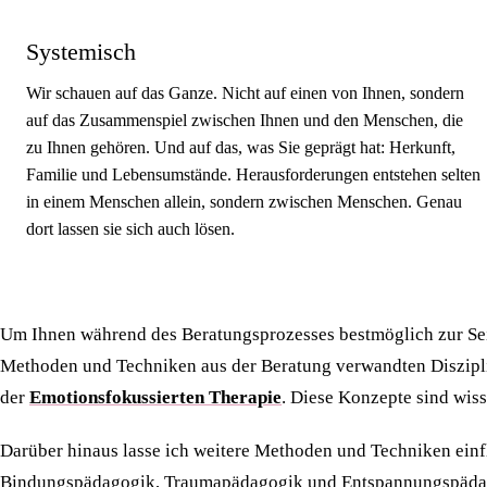
Systemisch
Wir schauen auf das Ganze. Nicht auf einen von Ihnen, sondern
auf das Zusammenspiel zwischen Ihnen und den Menschen, die
zu Ihnen gehören. Und auf das, was Sie geprägt hat: Herkunft,
Familie und Lebensumstände. Herausforderungen entstehen selten
in einem Menschen allein, sondern zwischen Menschen. Genau
dort lassen sie sich auch lösen.
Um Ihnen während des Beratungsprozesses bestmöglich zur Seite
Methoden und Techniken aus der Beratung verwandten Diszipli
der
Emotionsfokussierten Therapie
. Diese Konzepte sind wiss
Darüber hinaus lasse ich weitere Methoden und Techniken einf
Bindungspädagogik, Traumapädagogik und Entspannungspädagog