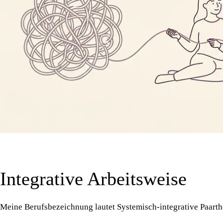
Integrative Arbeitsweise
Meine Berufsbezeichnung lautet Systemisch-integrative Paarth