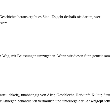
Geschichte heraus ergibt es Sinn. Es geht deshalb nie darum, wer
iert.
 ein Weg, mit Belastungen umzugehen. Wenn wir diesen Sinn gemeinsam
arteilichkeit), unabhängig von Alter, Geschlecht, Herkunft, Kultur, Stat
r Anliegen behandle ich vertraulich und unterliege der
Schweigepflich