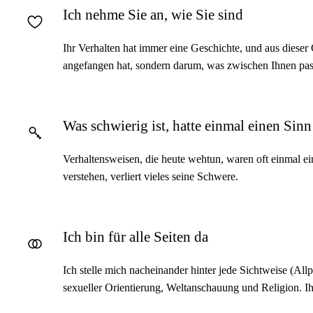
Ich nehme Sie an, wie Sie sind
Ihr Verhalten hat immer eine Geschichte, und aus dieser 
angefangen hat, sondern darum, was zwischen Ihnen pass
Was schwierig ist, hatte einmal einen Sinn
Verhaltensweisen, die heute wehtun, waren oft einmal
verstehen, verliert vieles seine Schwere.
Ich bin für alle Seiten da
Ich stelle mich nacheinander hinter jede Sichtweise (Allp
sexueller Orientierung, Weltanschauung und Religion. Ih