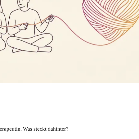
erapeutin. Was steckt dahinter?