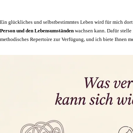
Ein glückliches und selbstbestimmtes Leben wird für mich dor
Person und den Lebensumständen
wachsen kann. Dafür stelle 
methodisches Repertoire zur Verfügung, und ich biete Ihnen m