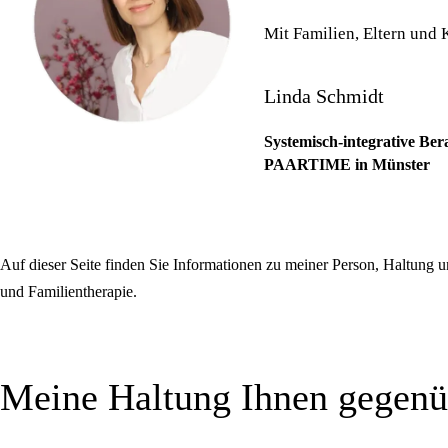
Mit Familien, Eltern und 
Linda Schmidt
Systemisch-integrative Ber
PAARTIME in Münster
Auf dieser Seite finden Sie Informationen zu meiner Person, Haltung 
und Familientherapie.
Meine Haltung Ihnen gegenü