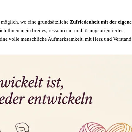
t möglich, wo eine grundsätzliche
Zufriedenheit mit der eigen
ich Ihnen mein breites, ressourcen- und lösungsorientiertes
eine volle menschliche Aufmerksamkeit, mit Herz und Verstand