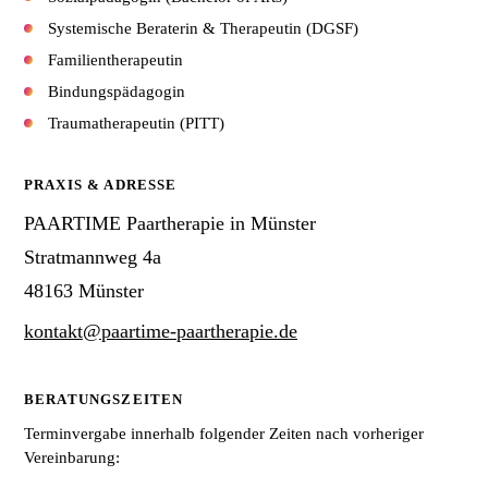
Systemische Beraterin & Therapeutin (DGSF)
Familientherapeutin
Bindungspädagogin
Traumatherapeutin (PITT)
PRAXIS & ADRESSE
PAARTIME Paartherapie in Münster
Stratmannweg 4a
48163 Münster
kontakt@paartime-paartherapie.de
BERATUNGSZEITEN
Terminvergabe innerhalb folgender Zeiten nach vorheriger
Vereinbarung: