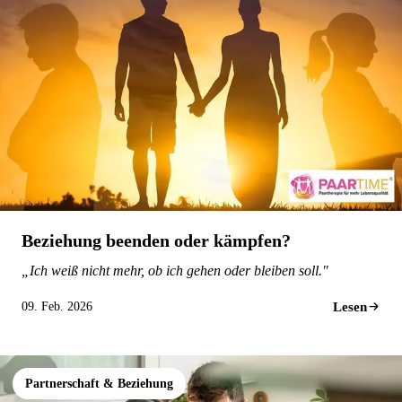
Beziehung beenden oder kämpfen?
„Ich weiß nicht mehr, ob ich gehen oder bleiben soll."
Lesen
09. Feb. 2026
Partnerschaft & Beziehung