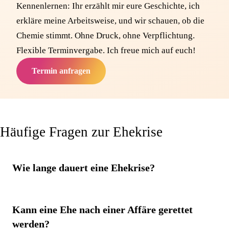
Kennenlernen: Ihr erzählt mir eure Geschichte, ich
erkläre meine Arbeitsweise, und wir schauen, ob die
Chemie stimmt. Ohne Druck, ohne Verpflichtung.
Flexible Terminvergabe. Ich freue mich auf euch!
Termin anfragen
Häufige Fragen zur Ehekrise
Wie lange dauert eine Ehekrise?
Kann eine Ehe nach einer Affäre gerettet
werden?