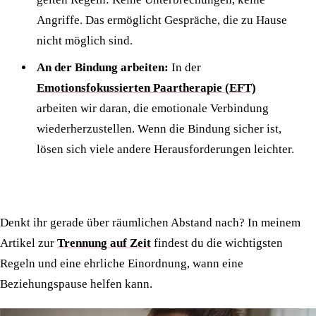
Angriffe. Das ermöglicht Gespräche, die zu Hause
nicht möglich sind.
An der Bindung arbeiten:
In der
Emotionsfokussierten Paartherapie (EFT)
arbeiten wir daran, die emotionale Verbindung
wiederherzustellen. Wenn die Bindung sicher ist,
lösen sich viele andere Herausforderungen leichter.
Denkt ihr gerade über räumlichen Abstand nach? In meinem
Artikel zur
Trennung auf Zeit
findest du die wichtigsten
Regeln und eine ehrliche Einordnung, wann eine
Beziehungspause helfen kann.