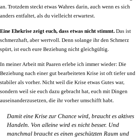
an. Trotzdem steckt etwas Wahres darin, auch wenn es sich
anders entfaltet, als du vielleicht erwartest.
Eine Ehekrise zeigt euch, dass etwas nicht stimmt.
Das ist
schmerzhaft, aber wertvoll. Denn solange ihr den Schmerz
spürt, ist euch eure Beziehung nicht gleichgültig.
In meiner Arbeit mit Paaren erlebe ich immer wieder: Die
Beziehung nach einer gut bearbeiteten Krise ist oft tiefer und
stabiler als vorher. Nicht weil die Krise etwas Gutes war,
sondern weil sie euch dazu gebracht hat, euch mit Dingen
auseinanderzusetzen, die ihr vorher umschifft habt.
Damit eine Krise zur Chance wird, braucht es aktives
Handeln. Von alleine wird es nicht besser. Und
manchmal braucht es einen geschützten Raum und