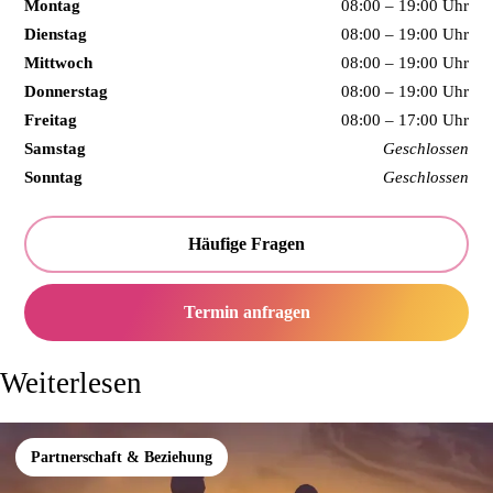
Montag
08:00 – 19:00 Uhr
Dienstag
08:00 – 19:00 Uhr
Mittwoch
08:00 – 19:00 Uhr
Donnerstag
08:00 – 19:00 Uhr
Freitag
08:00 – 17:00 Uhr
Samstag
Geschlossen
Sonntag
Geschlossen
Häufige Fragen
Termin anfragen
Weiterlesen
Partnerschaft & Beziehung