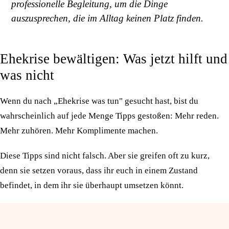
professionelle Begleitung, um die Dinge
auszusprechen, die im Alltag keinen Platz finden.
Ehekrise bewältigen: Was jetzt hilft und
was nicht
Wenn du nach „Ehekrise was tun" gesucht hast, bist du
wahrscheinlich auf jede Menge Tipps gestoßen: Mehr reden.
Mehr zuhören. Mehr Komplimente machen.
Diese Tipps sind nicht falsch. Aber sie greifen oft zu kurz,
denn sie setzen voraus, dass ihr euch in einem Zustand
befindet, in dem ihr sie überhaupt umsetzen könnt.