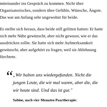
miteinander ins Gespräch zu kommen. Nicht über
Organisatorisches, sondern über Gefühle, Wünsche, Ängste.
Das war am Anfang sehr ungewohnt für beide.
Es stellte sich heraus, dass beide still gelitten hatten: Er hatte
sich mehr Nähe gewünscht, aber nicht gewusst, wie er das
ausdrücken sollte. Sie hatte sich mehr Aufmerksamkeit
gewünscht, aber aufgehört zu fragen, weil sie Ablehnung
fürchtete.
„Wir haben uns wiedergefunden. Nicht die
jungen Leute, die wir mal waren, aber die, die
wir heute sind. Und das ist gut."
Sabine, nach vier Monaten Paartherapie: