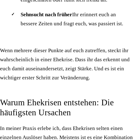
Sehnsucht nach früher
Ihr erinnert euch an
bessere Zeiten und fragt euch, was passiert ist.
Wenn mehrere dieser Punkte auf euch zutreffen, steckt ihr
wahrscheinlich in einer Ehekrise. Dass ihr das erkennt und
euch damit auseinandersetzt, zeigt Stärke. Und es ist ein
wichtiger erster Schritt zur Veränderung.
Warum Ehekrisen entstehen: Die
häufigsten Ursachen
In meiner Praxis erlebe ich, dass Ehekrisen selten einen
einzelnen Auslöser haben. Meistens ist es eine Kombination