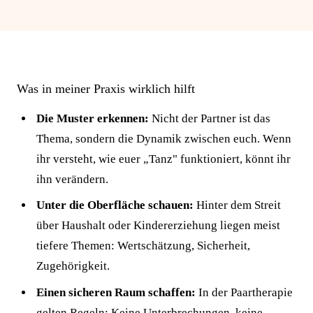
Was in meiner Praxis wirklich hilft
Die Muster erkennen:
Nicht der Partner ist das
Thema, sondern die Dynamik zwischen euch. Wenn
ihr versteht, wie euer „Tanz" funktioniert, könnt ihr
ihn verändern.
Unter die Oberfläche schauen:
Hinter dem Streit
über Haushalt oder Kindererziehung liegen meist
tiefere Themen: Wertschätzung, Sicherheit,
Zugehörigkeit.
Einen sicheren Raum schaffen:
In der Paartherapie
gelten Regeln: Keine Unterbrechungen, keine