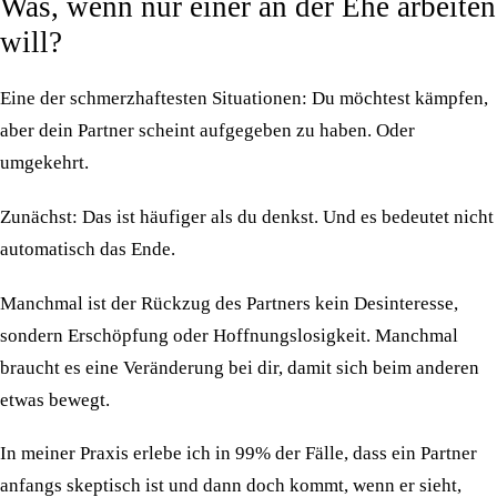
Was, wenn nur einer an der Ehe arbeiten
will?
Eine der schmerzhaftesten Situationen: Du möchtest kämpfen,
aber dein Partner scheint aufgegeben zu haben. Oder
umgekehrt.
Zunächst: Das ist häufiger als du denkst. Und es bedeutet nicht
automatisch das Ende.
Manchmal ist der Rückzug des Partners kein Desinteresse,
sondern Erschöpfung oder Hoffnungslosigkeit. Manchmal
braucht es eine Veränderung bei dir, damit sich beim anderen
etwas bewegt.
In meiner Praxis erlebe ich in 99% der Fälle, dass ein Partner
anfangs skeptisch ist und dann doch kommt, wenn er sieht,