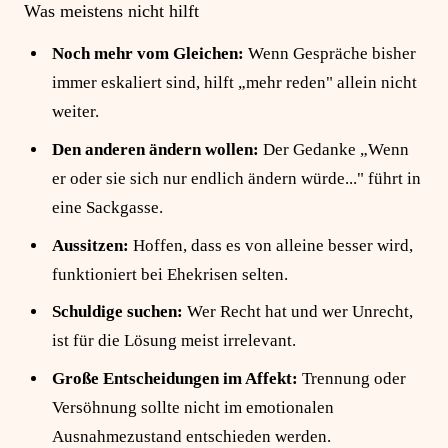
Was meistens nicht hilft
Noch mehr vom Gleichen:
Wenn Gespräche bisher
immer eskaliert sind, hilft „mehr reden" allein nicht
weiter.
Den anderen ändern wollen:
Der Gedanke „Wenn
er oder sie sich nur endlich ändern würde..." führt in
eine Sackgasse.
Aussitzen:
Hoffen, dass es von alleine besser wird,
funktioniert bei Ehekrisen selten.
Schuldige suchen:
Wer Recht hat und wer Unrecht,
ist für die Lösung meist irrelevant.
Große Entscheidungen im Affekt:
Trennung oder
Versöhnung sollte nicht im emotionalen
Ausnahmezustand entschieden werden.