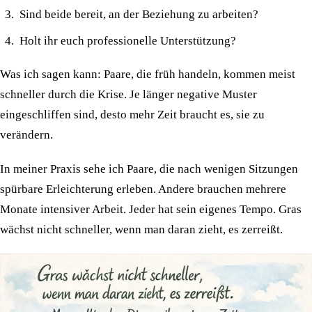
Sind beide bereit, an der Beziehung zu arbeiten?
Holt ihr euch professionelle Unterstützung?
Was ich sagen kann: Paare, die früh handeln, kommen meist
schneller durch die Krise. Je länger negative Muster
eingeschliffen sind, desto mehr Zeit braucht es, sie zu
verändern.
In meiner Praxis sehe ich Paare, die nach wenigen Sitzungen
spürbare Erleichterung erleben. Andere brauchen mehrere
Monate intensiver Arbeit. Jeder hat sein eigenes Tempo. Gras
wächst nicht schneller, wenn man daran zieht, es zerreißt.