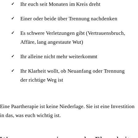
Ihr euch seit Monaten im Kreis dreht
Einer oder beide über Trennung nachdenken
Es schwere Verletzungen gibt (Vertrauensbruch,
Affäre, lang angestaute Wut)
Ihr alleine nicht mehr weiterkommt
Ihr Klarheit wollt, ob Neuanfang oder Trennung
der richtige Weg ist
Eine Paartherapie ist keine Niederlage. Sie ist eine Investition
in das, was euch wichtig ist.