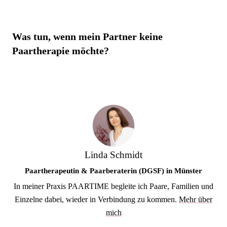
Was tun, wenn mein Partner keine
Paartherapie möchte?
Linda Schmidt
Paartherapeutin & Paarberaterin (DGSF) in Münster
In meiner Praxis PAARTIME begleite ich Paare, Familien und
Einzelne dabei, wieder in Verbindung zu kommen.
Mehr über
mich