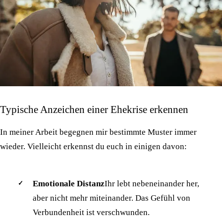
Typische Anzeichen einer Ehekrise erkennen
In meiner Arbeit begegnen mir bestimmte Muster immer
wieder. Vielleicht erkennst du euch in einigen davon:
Emotionale Distanz
Ihr lebt nebeneinander her,
aber nicht mehr miteinander. Das Gefühl von
Verbundenheit ist verschwunden.