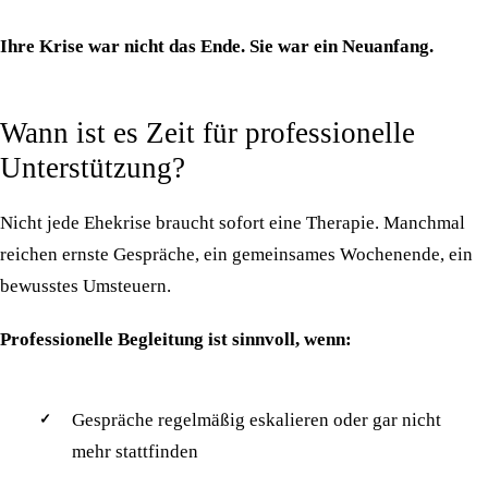
Ihre Krise war nicht das Ende. Sie war ein Neuanfang.
Wann ist es Zeit für professionelle
Unterstützung?
Nicht jede Ehekrise braucht sofort eine Therapie. Manchmal
reichen ernste Gespräche, ein gemeinsames Wochenende, ein
bewusstes Umsteuern.
Professionelle Begleitung ist sinnvoll, wenn:
Gespräche regelmäßig eskalieren oder gar nicht
mehr stattfinden