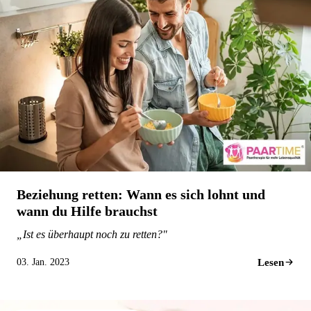
Beziehung retten: Wann es sich lohnt und
wann du Hilfe brauchst
„Ist es überhaupt noch zu retten?"
Lesen
03. Jan. 2023