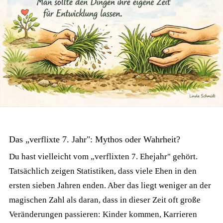
Das „verflixte 7. Jahr": Mythos oder Wahrheit?
Du hast vielleicht vom „verflixten 7. Ehejahr" gehört.
Tatsächlich zeigen Statistiken, dass viele Ehen in den
ersten sieben Jahren enden. Aber das liegt weniger an der
magischen Zahl als daran, dass in dieser Zeit oft große
Veränderungen passieren: Kinder kommen, Karrieren