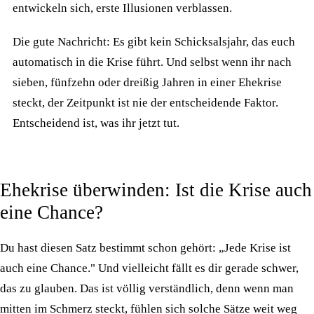
entwickeln sich, erste Illusionen verblassen.
Die gute Nachricht: Es gibt kein Schicksalsjahr, das euch
automatisch in die Krise führt. Und selbst wenn ihr nach
sieben, fünfzehn oder dreißig Jahren in einer Ehekrise
steckt, der Zeitpunkt ist nie der entscheidende Faktor.
Entscheidend ist, was ihr jetzt tut.
Ehekrise überwinden: Ist die Krise auch
eine Chance?
Du hast diesen Satz bestimmt schon gehört: „Jede Krise ist
auch eine Chance." Und vielleicht fällt es dir gerade schwer,
das zu glauben. Das ist völlig verständlich, denn wenn man
mitten im Schmerz steckt, fühlen sich solche Sätze weit weg