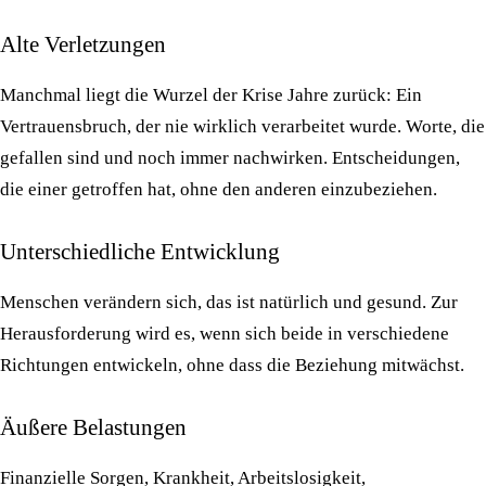
Alte Verletzungen
Manchmal liegt die Wurzel der Krise Jahre zurück: Ein
Vertrauensbruch, der nie wirklich verarbeitet wurde. Worte, die
gefallen sind und noch immer nachwirken. Entscheidungen,
die einer getroffen hat, ohne den anderen einzubeziehen.
Unterschiedliche Entwicklung
Menschen verändern sich, das ist natürlich und gesund. Zur
Herausforderung wird es, wenn sich beide in verschiedene
Richtungen entwickeln, ohne dass die Beziehung mitwächst.
Äußere Belastungen
Finanzielle Sorgen, Krankheit, Arbeitslosigkeit,