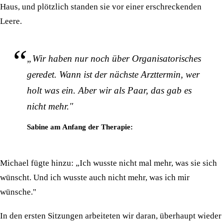
Haus, und plötzlich standen sie vor einer erschreckenden
Leere.
„Wir haben nur noch über Organisatorisches
geredet. Wann ist der nächste Arzttermin, wer
holt was ein. Aber wir als Paar, das gab es
nicht mehr."
Sabine am Anfang der Therapie:
Michael fügte hinzu: „Ich wusste nicht mal mehr, was sie sich
wünscht. Und ich wusste auch nicht mehr, was ich mir
wünsche."
In den ersten Sitzungen arbeiteten wir daran, überhaupt wieder