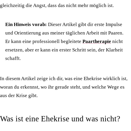
gleichzeitig die Angst, dass das nicht mehr möglich ist.
Ein Hinweis vorab:
Dieser Artikel gibt dir erste Impulse
und Orientierung aus meiner täglichen Arbeit mit Paaren.
Er kann eine professionell begleitete
Paartherapie
nicht
ersetzen, aber er kann ein erster Schritt sein, der Klarheit
schafft.
In diesem Artikel zeige ich dir, was eine Ehekrise wirklich ist,
woran du erkennst, wo ihr gerade steht, und welche Wege es
aus der Krise gibt.
Was ist eine Ehekrise und was nicht?