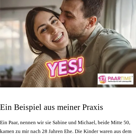
Ein Beispiel aus meiner Praxis
Ein Paar, nennen wir sie Sabine und Michael, beide Mitte 50,
kamen zu mir nach 28 Jahren Ehe. Die Kinder waren aus dem