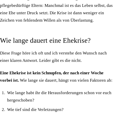
pflegebedürftige Eltern: Manchmal ist es das Leben selbst, das
eine Ehe unter Druck setzt. Die Krise ist dann weniger ein
Zeichen von fehlendem Willen als von Überlastung.
Wie lange dauert eine Ehekrise?
Diese Frage höre ich oft und ich verstehe den Wunsch nach
einer klaren Antwort. Leider gibt es die nicht.
Eine Ehekrise ist kein Schnupfen, der nach einer Woche
vorbei ist.
Wie lange sie dauert, hängt von vielen Faktoren ab:
Wie lange habt ihr die Herausforderungen schon vor euch
hergeschoben?
Wie tief sind die Verletzungen?