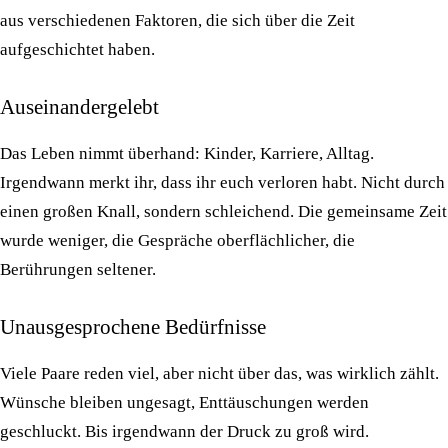
aus verschiedenen Faktoren, die sich über die Zeit
aufgeschichtet haben.
Auseinandergelebt
Das Leben nimmt überhand: Kinder, Karriere, Alltag.
Irgendwann merkt ihr, dass ihr euch verloren habt. Nicht durch
einen großen Knall, sondern schleichend. Die gemeinsame Zeit
wurde weniger, die Gespräche oberflächlicher, die
Berührungen seltener.
Unausgesprochene Bedürfnisse
Viele Paare reden viel, aber nicht über das, was wirklich zählt.
Wünsche bleiben ungesagt, Enttäuschungen werden
geschluckt. Bis irgendwann der Druck zu groß wird.