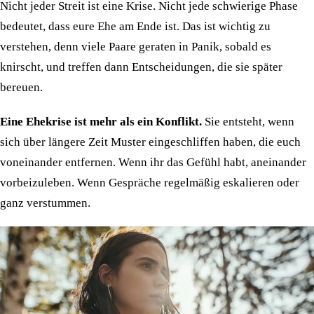
Nicht jeder Streit ist eine Krise. Nicht jede schwierige Phase
bedeutet, dass eure Ehe am Ende ist. Das ist wichtig zu
verstehen, denn viele Paare geraten in Panik, sobald es
knirscht, und treffen dann Entscheidungen, die sie später
bereuen.
Eine Ehekrise ist mehr als ein Konflikt.
Sie entsteht, wenn
sich über längere Zeit Muster eingeschliffen haben, die euch
voneinander entfernen. Wenn ihr das Gefühl habt, aneinander
vorbeizuleben. Wenn Gespräche regelmäßig eskalieren oder
ganz verstummen.