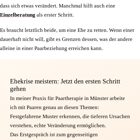
dass sich etwas verändert. Manchmal hilft auch eine
Einzelberatung
als erster Schritt.
Es braucht letztlich beide, um eine Ehe zu retten. Wenn einer
dauerhaft nicht will, gibt es Grenzen dessen, was der andere
alleine in einer Paarbeziehung erreichen kann.
Ehekrise meistern: Jetzt den ersten Schritt
gehen
In meiner Praxis für Paartherapie in Münster arbeite
ich mit Paaren genau an diesen Themen:
Festgefahrene Muster erkennen, die tieferen Ursachen
verstehen, echte Veränderung ermöglichen.
Das Erstgespräch ist zum gegenseitigen