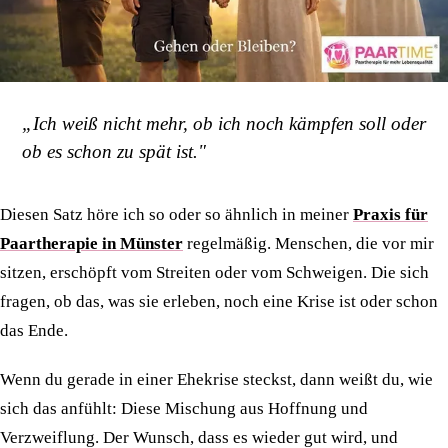
„Ich weiß nicht mehr, ob ich noch kämpfen soll oder
ob es schon zu spät ist."
Diesen Satz höre ich so oder so ähnlich in meiner
Praxis für
Paartherapie in Münster
regelmäßig. Menschen, die vor mir
sitzen, erschöpft vom Streiten oder vom Schweigen. Die sich
fragen, ob das, was sie erleben, noch eine Krise ist oder schon
das Ende.
Wenn du gerade in einer Ehekrise steckst, dann weißt du, wie
sich das anfühlt: Diese Mischung aus Hoffnung und
Verzweiflung. Der Wunsch, dass es wieder gut wird, und