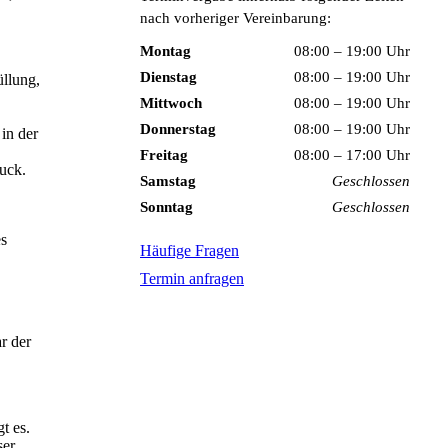
nach vorheriger Vereinbarung:
Montag
08:00 – 19:00 Uhr
Dienstag
08:00 – 19:00 Uhr
üllung,
Mittwoch
08:00 – 19:00 Uhr
Donnerstag
08:00 – 19:00 Uhr
in der
Freitag
08:00 – 17:00 Uhr
uck.
Samstag
Geschlossen
Sonntag
Geschlossen
es
Häufige Fragen
Termin anfragen
r der
t es.
ser