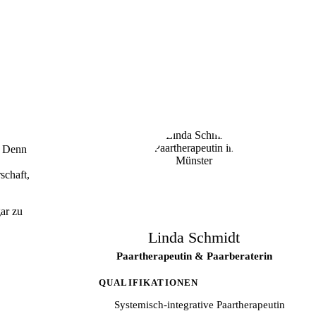
. Denn
schaft,
ar zu
Linda Schmidt
Paartherapeutin & Paarberaterin
QUALIFIKATIONEN
Systemisch-integrative Paartherapeutin